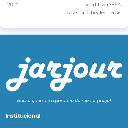
2025
book ra llll via SEPA
Lastschrift begleichen
Nossa guerra é a garantia do menor preço!
Institucional