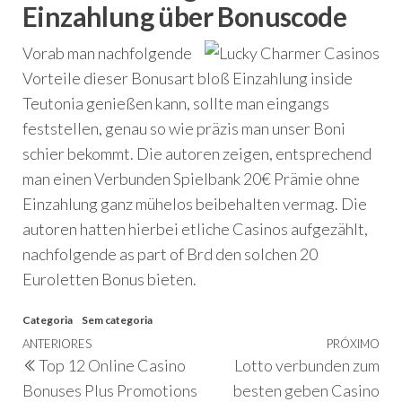
Einzahlung über Bonuscode
Vorab man nachfolgende
Vorteile dieser Bonusart bloß Einzahlung inside
Teutonia genießen kann, sollte man eingangs
feststellen, genau so wie präzis man unser Boni
schier bekommt. Die autoren zeigen, entsprechend
man einen Verbunden Spielbank 20€ Prämie ohne
Einzahlung ganz mühelos beibehalten vermag. Die
autoren hatten hierbei etliche Casinos aufgezählt,
nachfolgende as part of Brd den solchen 20
Euroletten Bonus bieten.
Categoria
Sem categoria
ANTERIORES
PRÓXIMO
Top 12 Online Casino
Lotto verbunden zum
Bonuses Plus Promotions
besten geben Casino