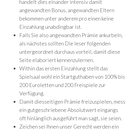
handelt dies einander intensiv damit
angewandten Bonus, angewandten Eltern
bekommen unter anderem pro einen keine
Einzahlung unabdingbar ist.
Falls Sie also angewandten Prämie ankurbeln,
als nächstes sollten Die leser folgenden
untergeordnet durchaus vorteil, damit diese
Seite elaboriert kennenzulernen.
Within das ersten Einzahlung stellt das
Spielsaal wohl ein Startguthaben von 100% bis
200 Euroletten und 200 Freispiele zur
Verfügung.
Damit diesseitigen Prämie freizuspielen, mess
ein gutgeschriebene Absolutwert eingangs
oft hinlänglich ausgeführt man sagt, sie seien.
Zeichen sei Ihnen unser Gerecht werden ein